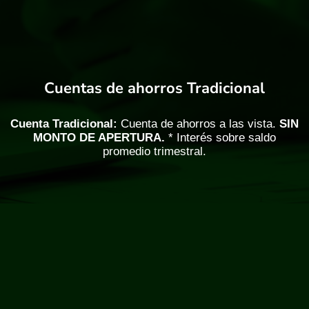
Cuentas de ahorros Tradicional
Cuenta Tradicional:
Cuenta de ahorros a las vista.
SIN
MONTO DE APERTURA.
* Interés sobre saldo
promedio trimestral.