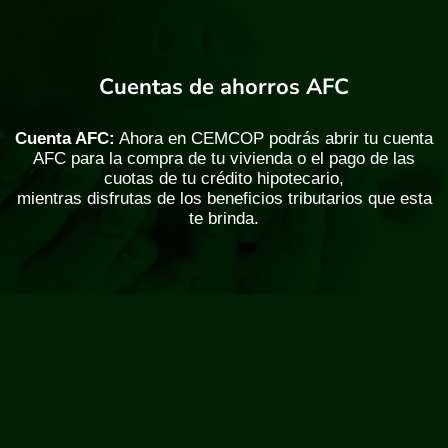
Cuentas de ahorros AFC
Cuenta AFC:
Ahora en CEMCOP podrás abrir tu cuenta
AFC para la compra de tu vivienda o el pago de las
cuotas de tu crédito hipotecario,
mientras disfrutas de los beneficios tributarios que esta
te brinda.