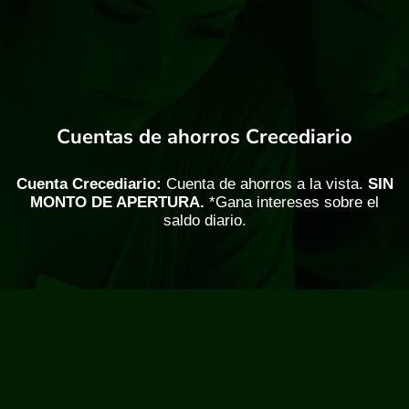
Cuentas de ahorros Crecediario
Cuenta Crecediario:
Cuenta de ahorros a la vista.
SIN
MONTO DE APERTURA.
*Gana intereses sobre el
saldo diario.