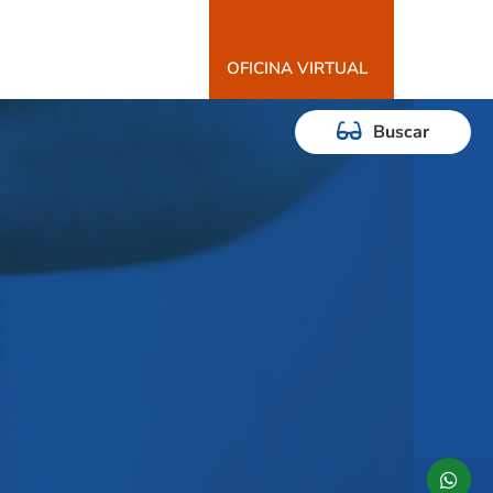
OFICINA VIRTUAL
Buscar