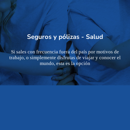
Seguros y pólizas - Salud
Si sales con frecuencia fuera del país por motivos de
trabajo, o simplemente disfrutas de viajar y conocer el
mundo, esta es la opción
¿Qué cubrimos?
Coberturas en Colombia